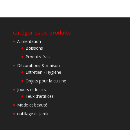
Catégories de produits
Alimentation
Boissons
Produits frais
Décorations & maison
Entretien - Hygiène
Objets pour la cuisine
Jouets et loisirs
Feux d'artifices
Mode et beauté
outillage et jardin