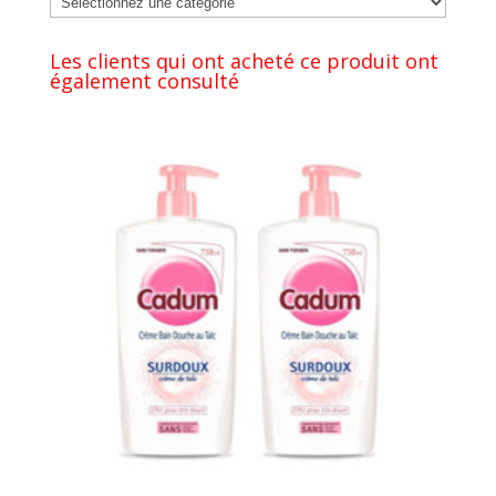
Les clients qui ont acheté ce produit ont
également consulté