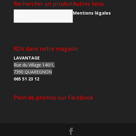
Rechercher un produit
Autres liens
Mentions légales
RDV dans notre magasin
LAVANTAGE
Rue du Village 140/1,
7390 QUAREGNON
065 51 23 12
Plein de promos sur Facebook