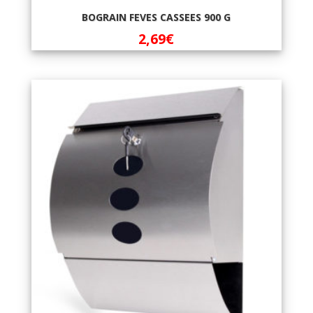
BOGRAIN FEVES CASSEES 900 G
2,69
€