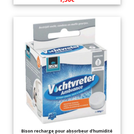
Bison recharge pour absorbeur d’humidité