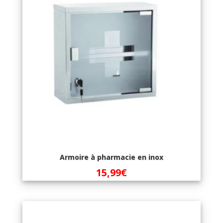
Armoire à pharmacie en inox
15,99
€