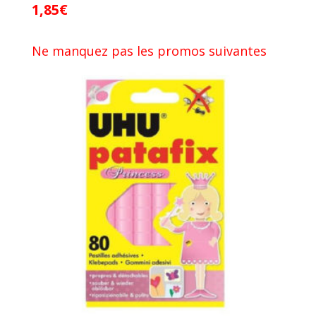
1,85
€
Ne manquez pas les promos suivantes