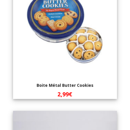
Boite Métal Butter Cookies
2,99
€