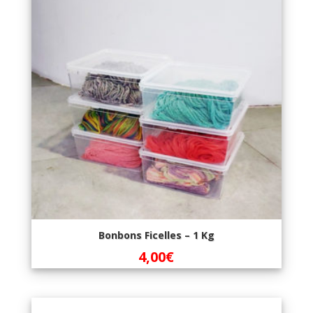
Bonbons Ficelles – 1 Kg
4,00
€