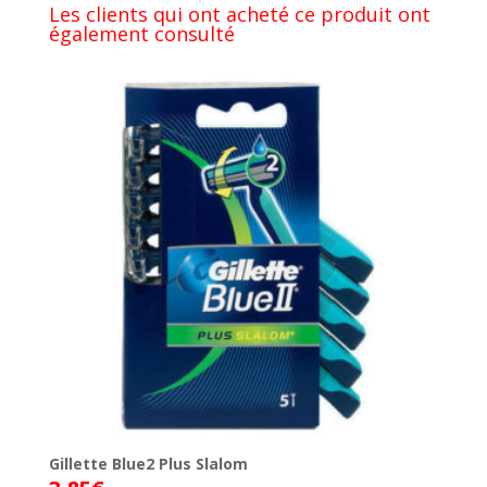
Les clients qui ont acheté ce produit ont
également consulté
Gillette Blue2 Plus Slalom