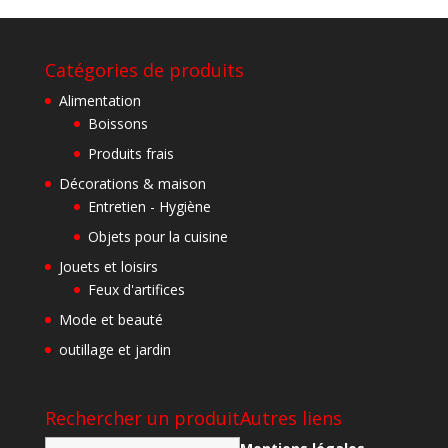
Catégories de produits
Alimentation
Boissons
Produits frais
Décorations & maison
Entretien - Hygiène
Objets pour la cuisine
Jouets et loisirs
Feux d'artifices
Mode et beauté
outillage et jardin
Rechercher un produit
Autres liens