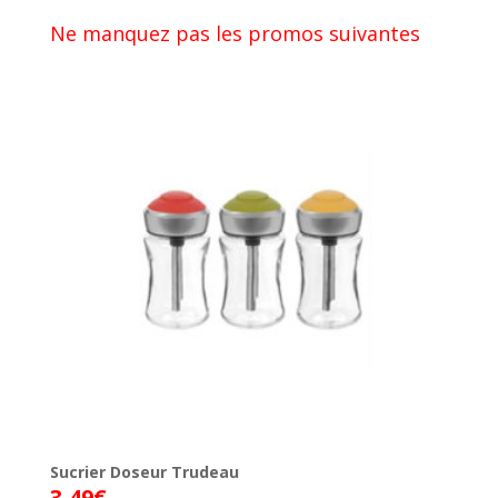
Ne manquez pas les promos suivantes
Sucrier Doseur Trudeau
3,49
€