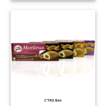
C’TRO Bon