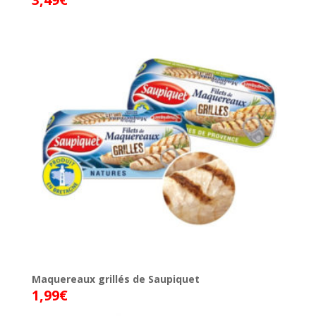
Maquereaux grillés de Saupiquet
1,99
€