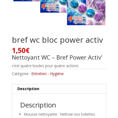
bref wc bloc power activ
1,50
€
Nettoyant WC – Bref Power Activ’
c’est quatre boules pour quatre actions
Catégorie :
Entretien - Hygiène
Description
Description
Mousse nettoyante : Nettoie vos toilettes