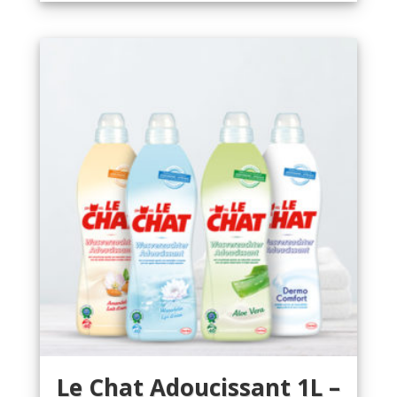
Le Chat Adoucissant 1L –