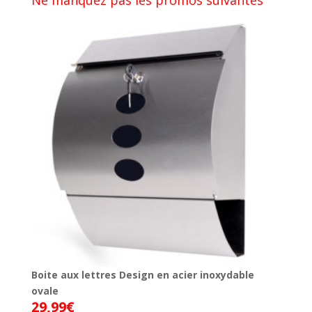
Boite aux lettres Design en acier inoxydable
ovale
29,99
€