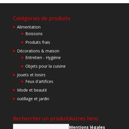
Catégories de produits
Alimentation
Boissons
Produits frais
Décorations & maison
Entretien - Hygiène
Objets pour la cuisine
Jouets et loisirs
Feux d'artifices
Mode et beauté
outillage et jardin
Rechercher un produit
Autres liens
Mentions légales