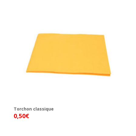
Torchon classique
0,50
€