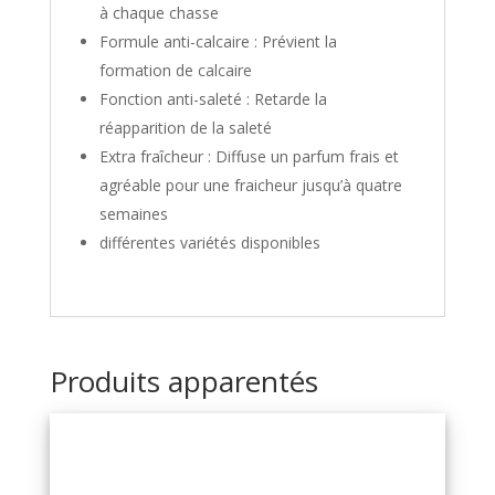
à chaque chasse
Formule anti-calcaire : Prévient la
formation de calcaire
Fonction anti-saleté : Retarde la
réapparition de la saleté
Extra fraîcheur : Diffuse un parfum frais et
agréable pour une fraicheur jusqu’à quatre
semaines
différentes variétés disponibles
Produits apparentés