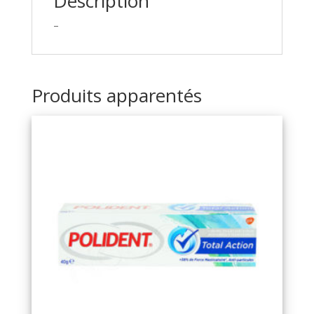
Description
–
Produits apparentés