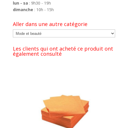
lun - sa
: 9h30 - 19h
dimanche
: 10h - 15h
Aller dans une autre catégorie
Les clients qui ont acheté ce produit ont
également consulté