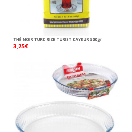
THÉ NOIR TURC RIZE TURIST CAYKUR 500gr
3,25
€