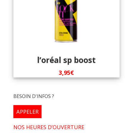
l’oréal sp boost
3,95
€
BESOIN D'INFOS ?
APPELER
NOS HEURES D’OUVERTURE