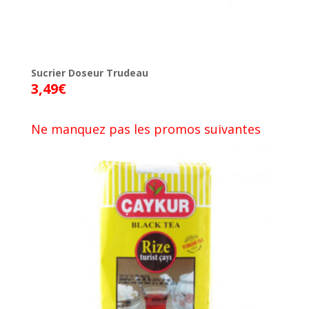
Sucrier Doseur Trudeau
3,49
€
Ne manquez pas les promos suivantes