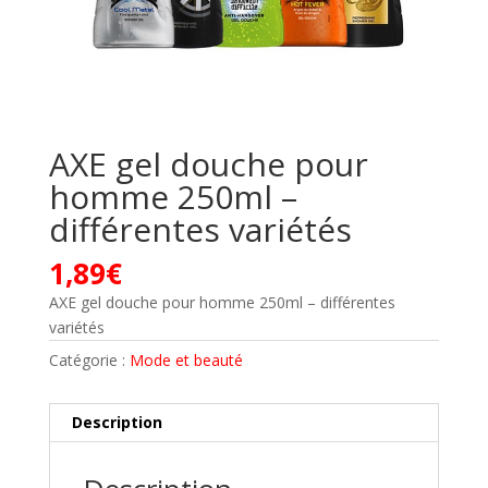
AXE gel douche pour
homme 250ml –
différentes variétés
1,89
€
AXE gel douche pour homme 250ml – différentes
variétés
Catégorie :
Mode et beauté
Description