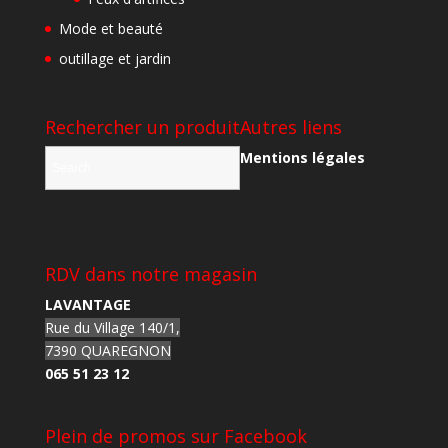
Mode et beauté
outillage et jardin
Rechercher un produit
Autres liens
Mentions légales
RDV dans notre magasin
LAVANTAGE
Rue du Village 140/1,
7390 QUAREGNON
065 51 23 12
Plein de promos sur Facebook