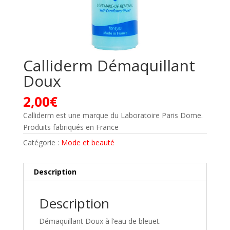
Calliderm Démaquillant
Doux
2,00
€
Calliderm est une marque du Laboratoire Paris Dome.
Produits fabriqués en France
Catégorie :
Mode et beauté
Description
Description
Démaquillant Doux à l’eau de bleuet.