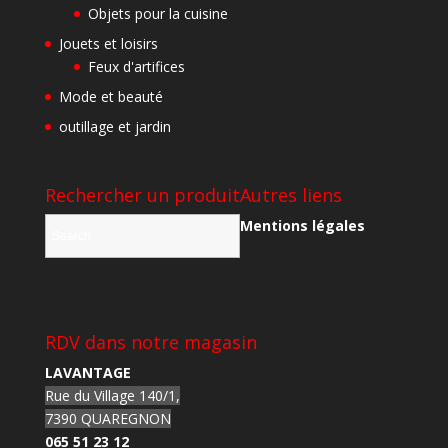
Objets pour la cuisine
Jouets et loisirs
Feux d'artifices
Mode et beauté
outillage et jardin
Rechercher un produit
Autres liens
Mentions légales
RDV dans notre magasin
LAVANTAGE
Rue du Village 140/1,
7390 QUAREGNON
065 51 23 12