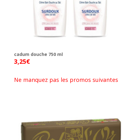
cadum douche 750 ml
3,25
€
Ne manquez pas les promos suivantes