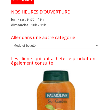
NOS HEURES D’OUVERTURE
lun - sa
: 9h30 - 19h
dimanche
: 10h - 15h
Aller dans une autre catégorie
Les clients qui ont acheté ce produit ont
également consulté