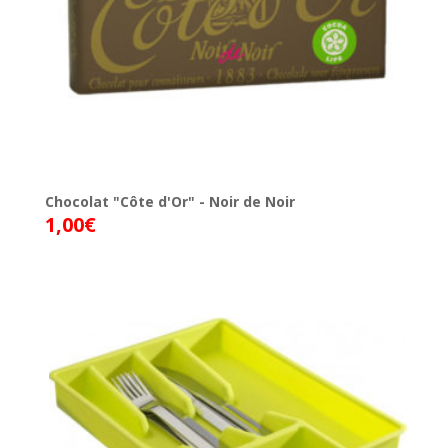
Chocolat "Côte d'Or" - Noir de Noir
1,00
€