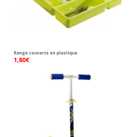
Range couverts en plastique
1,80
€