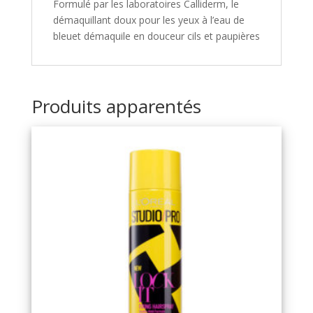
Formulé par les laboratoires Calliderm, le
démaquillant doux pour les yeux à l’eau de
bleuet démaquile en douceur cils et paupières
Produits apparentés