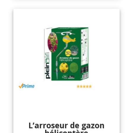
L’arroseur de gazon