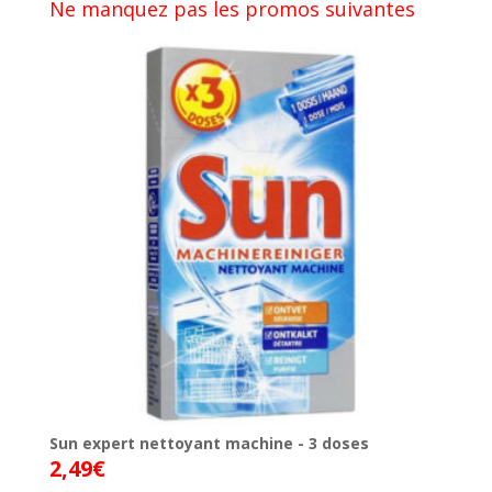
Ne manquez pas les promos suivantes
Sun expert nettoyant machine - 3 doses
2,49
€