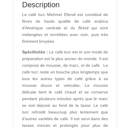
Description
Le café turc Mehmet Efendi est constitué de
fèves de haute qualité de café arabica
d’Amérique centrale et du Brésil qui sont
mélangées et torréfiées avec soin, puis très
finement broyées.
Spécificités :
Le café turc est et son mode de
préparation est le plus ancien du monde. Il est
composé de mousse, de marc, et de café. Le
café turc reste en bouche plus longtemps que
tous les autres types de café grâce à sa
mousse douce et veloutée. La mousse
délicate tient le café chaud et se conserve
pendant plusieurs minutes après que le marc
se soit déposé au fond de la tasse. Le café
turc refroidit beaucoup plus lentement que
d’autres variétés de café. Il est servi dans des
tasses minces et prolongés pour plus de