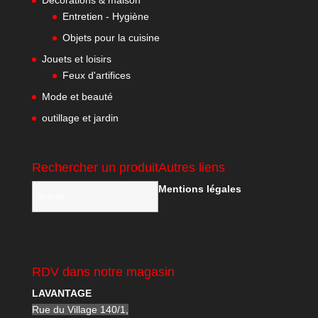
Décorations & maison
Entretien - Hygiène
Objets pour la cuisine
Jouets et loisirs
Feux d'artifices
Mode et beauté
outillage et jardin
Rechercher un produit
Autres liens
Mentions légales
RDV dans notre magasin
LAVANTAGE
Rue du Village 140/1,