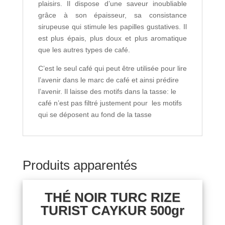
plaisirs. Il dispose d’une saveur inoubliable
grâce à son épaisseur, sa consistance
sirupeuse qui stimule les papilles gustatives. Il
est plus épais, plus doux et plus aromatique
que les autres types de café.
C’est le seul café qui peut être utilisée pour lire
l’avenir dans le marc de café et ainsi prédire
l’avenir. Il laisse des motifs dans la tasse: le
café n’est pas filtré justement pour les motifs
qui se déposent au fond de la tasse
Produits apparentés
THÉ NOIR TURC RIZE
TURIST CAYKUR 500gr