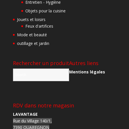
Entretien - Hygiène
Objets pour la cuisine
Jouets et loisirs
Feux d'artifices
Mode et beauté
outillage et jardin
Rechercher un produit
Autres liens
Mentions légales
RDV dans notre magasin
LAVANTAGE
Rue du Village 140/1,
7390 QUAREGNON