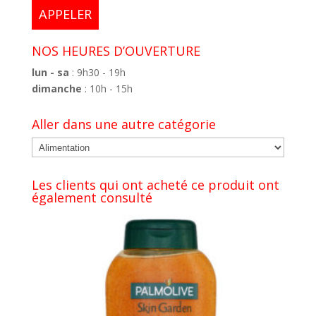
APPELER
NOS HEURES D’OUVERTURE
lun - sa
: 9h30 - 19h
dimanche
: 10h - 15h
Aller dans une autre catégorie
Les clients qui ont acheté ce produit ont
également consulté