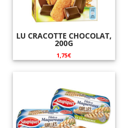
LU CRACOTTE CHOCOLAT,
200G
1,75
€