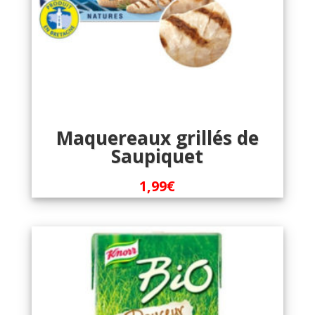
Maquereaux grillés de
Saupiquet
1,99
€