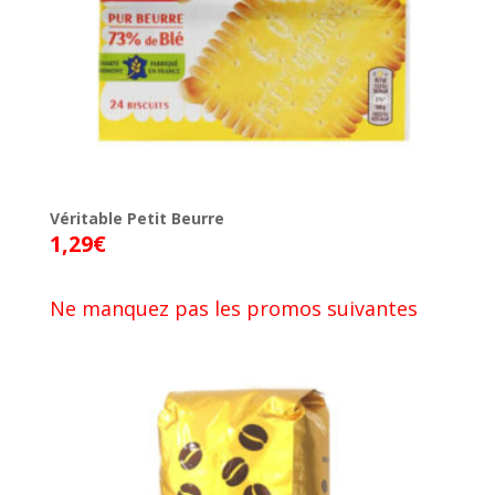
Véritable Petit Beurre
1,29
€
Ne manquez pas les promos suivantes