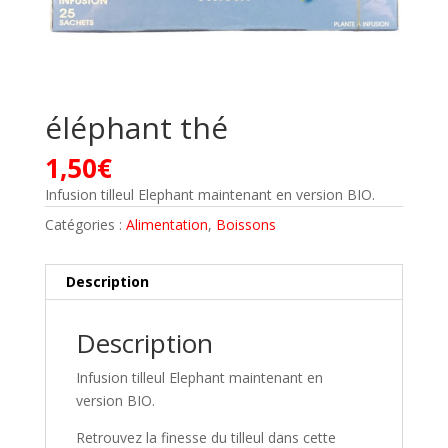
éléphant thé
1,50
€
Infusion tilleul Elephant maintenant en version BIO.
Catégories :
Alimentation
,
Boissons
Description
Description
Infusion tilleul Elephant maintenant en
version BIO.
Retrouvez la finesse du tilleul dans cette