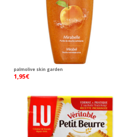
palmolive skin garden
1,95
€