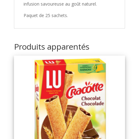
infusion savoureuse au goût naturel.
Paquet de 25 sachets.
Produits apparentés