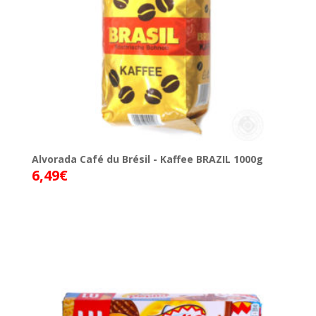
Alvorada Café du Brésil - Kaffee BRAZIL 1000g
6,49
€