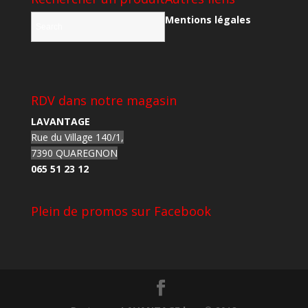
Mentions légales
RDV dans notre magasin
LAVANTAGE
Rue du Village 140/1,
7390 QUAREGNON
065 51 23 12
Plein de promos sur Facebook