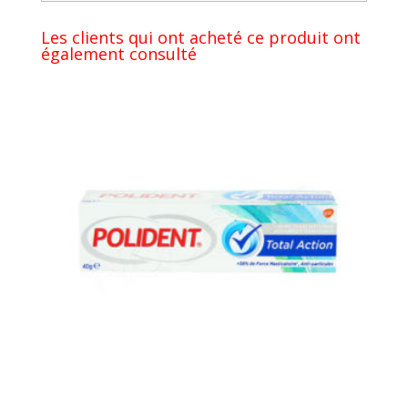
Les clients qui ont acheté ce produit ont
également consulté