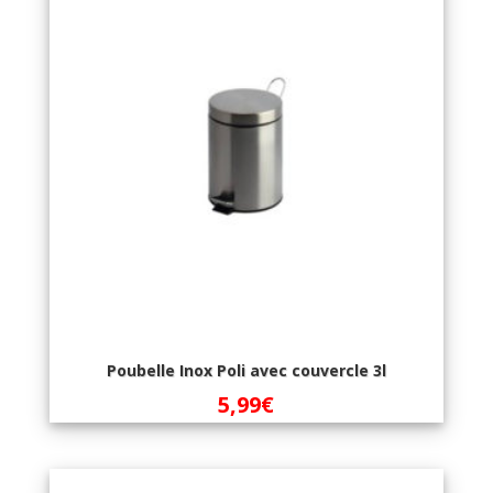
Poubelle Inox Poli avec couvercle 3l
5,99
€