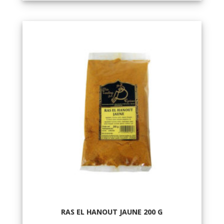
RAS EL HANOUT JAUNE 200 G