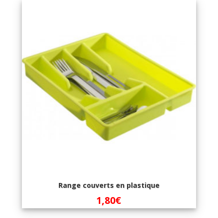
Range couverts en plastique
1,80
€