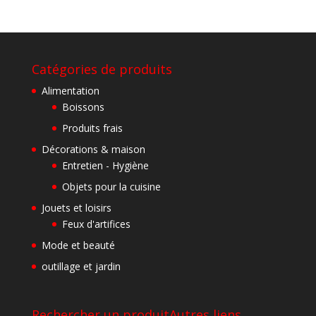
Catégories de produits
Alimentation
Boissons
Produits frais
Décorations & maison
Entretien - Hygiène
Objets pour la cuisine
Jouets et loisirs
Feux d'artifices
Mode et beauté
outillage et jardin
Rechercher un produit
Autres liens