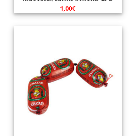
1,00
€