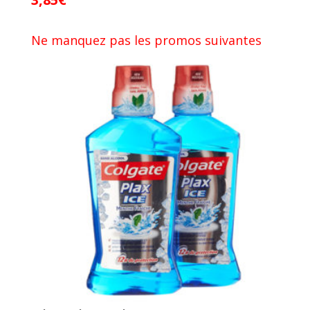
Ne manquez pas les promos suivantes