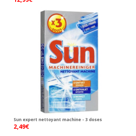
Sun expert nettoyant machine - 3 doses
2,49
€