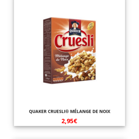
QUAKER CRUESLI® MÉLANGE DE NOIX
2,95
€