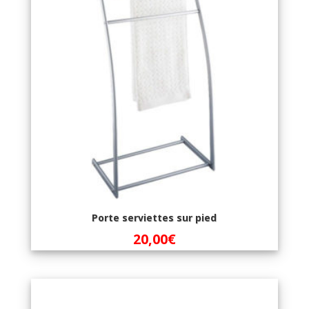
Porte serviettes sur pied
20,00
€