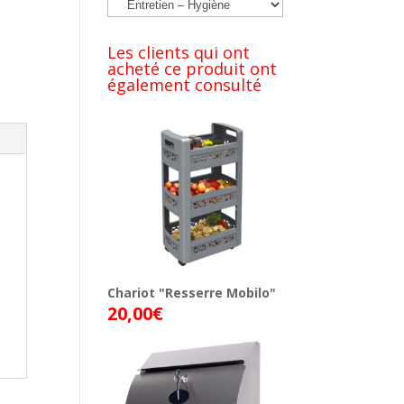
Les clients qui ont
acheté ce produit ont
également consulté
Chariot "Resserre Mobilo"
20,00
€