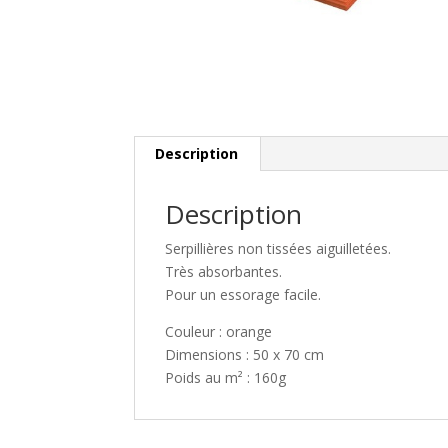
Description
Description
Serpillières non tissées aiguilletées.
Très absorbantes.
Pour un essorage facile.
Couleur : orange
Dimensions : 50 x 70 cm
Poids au m² : 160g