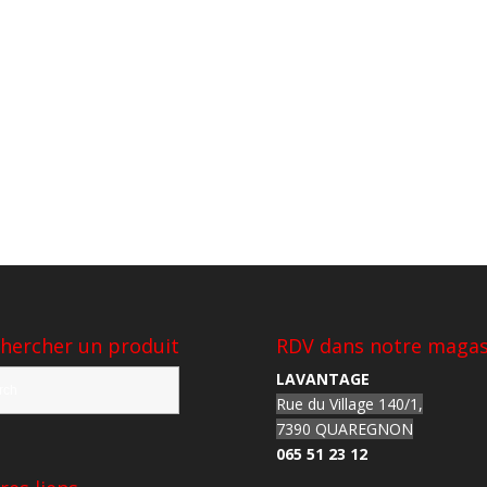
hercher un produit
RDV dans notre magas
LAVANTAGE
Rue du Village 140/1,
7390 QUAREGNON
065 51 23 12