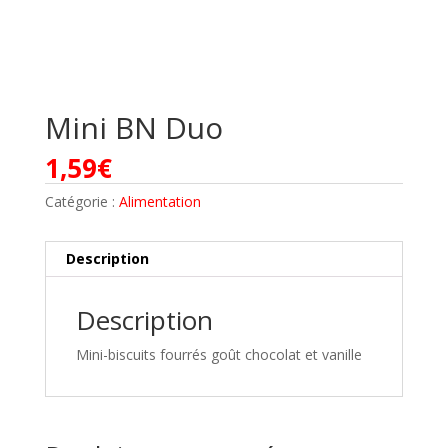
Mini BN Duo
1,59
€
Catégorie :
Alimentation
Description
Description
Mini-biscuits fourrés goût chocolat et vanille