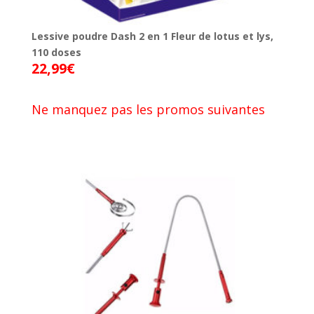
Lessive poudre Dash 2 en 1 Fleur de lotus et lys,
110 doses
22,99
€
Ne manquez pas les promos suivantes