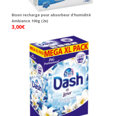
Bison recharge pour absorbeur d'humidité
Ambiance 100g (2x)
3,00
€