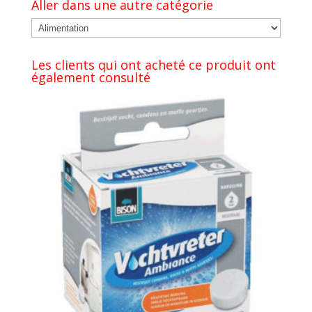
Aller dans une autre catégorie
Les clients qui ont acheté ce produit ont
également consulté