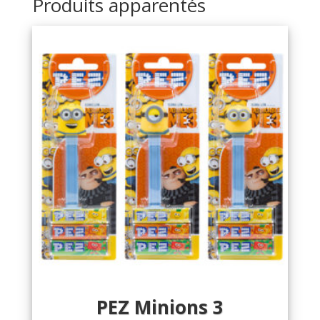
Produits apparentés
PEZ Minions 3