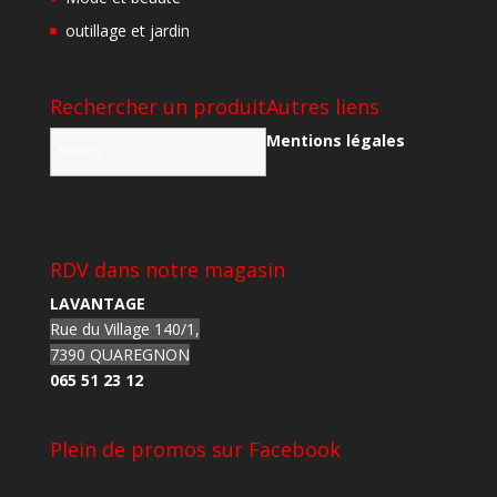
outillage et jardin
Rechercher un produit
Autres liens
Mentions légales
RDV dans notre magasin
LAVANTAGE
Rue du Village 140/1,
7390 QUAREGNON
065 51 23 12
Plein de promos sur Facebook