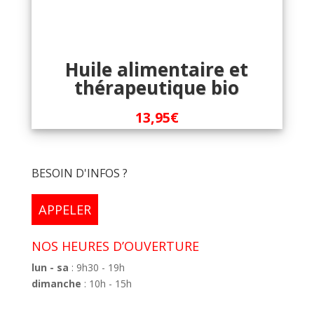
Huile alimentaire et
thérapeutique bio
13,95
€
BESOIN D'INFOS ?
APPELER
NOS HEURES D’OUVERTURE
lun - sa
: 9h30 - 19h
dimanche
: 10h - 15h