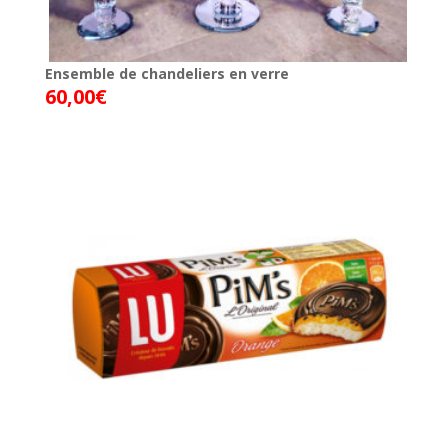
Ensemble de chandeliers en verre
60,00
€