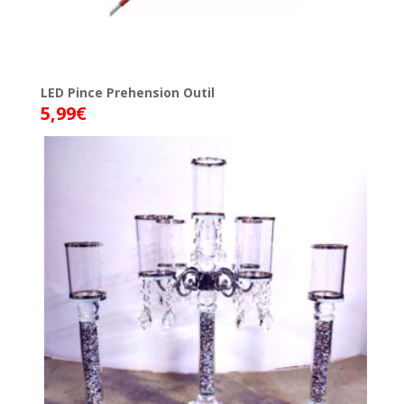
LED Pince Prehension Outil
5,99
€