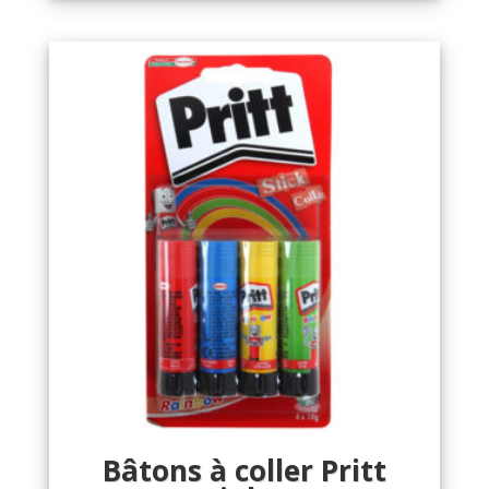
Bâtons à coller Pritt