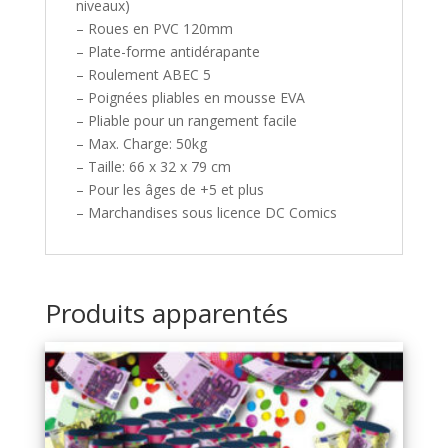
niveaux)
– Roues en PVC 120mm
– Plate-forme antidérapante
– Roulement ABEC 5
– Poignées pliables en mousse EVA
– Pliable pour un rangement facile
– Max. Charge: 50kg
– Taille: 66 x 32 x 79 cm
– Pour les âges de +5 et plus
– Marchandises sous licence DC Comics
Produits apparentés