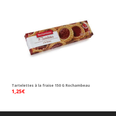
Tartelettes à la fraise 150 G Rochambeau
1,25
€