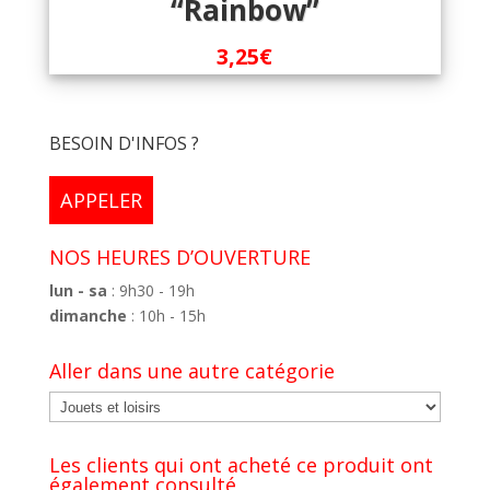
“Rainbow”
3,25
€
BESOIN D'INFOS ?
APPELER
NOS HEURES D’OUVERTURE
lun - sa
: 9h30 - 19h
dimanche
: 10h - 15h
Aller dans une autre catégorie
Les clients qui ont acheté ce produit ont
également consulté