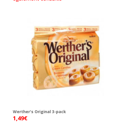
Werther's Original 3-pack
1,49
€