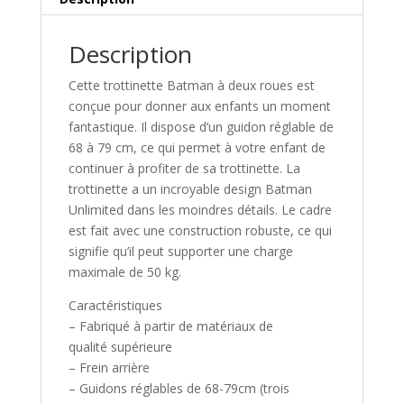
Description
Cette trottinette Batman à deux roues est
conçue pour donner aux enfants un moment
fantastique. Il dispose d’un guidon réglable de
68 à 79 cm, ce qui permet à votre enfant de
continuer à profiter de sa trottinette. La
trottinette a un incroyable design Batman
Unlimited dans les moindres détails. Le cadre
est fait avec une construction robuste, ce qui
signifie qu’il peut supporter une charge
maximale de 50 kg.
Caractéristiques
– Fabriqué à partir de matériaux de
qualité supérieure
– Frein arrière
– Guidons réglables de 68-79cm (trois