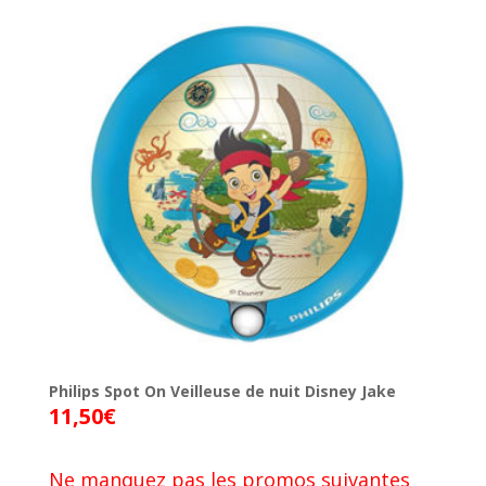
Philips Spot On Veilleuse de nuit Disney Jake
11,50
€
Ne manquez pas les promos suivantes