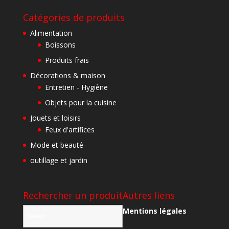
Catégories de produits
Alimentation
Boissons
Produits frais
Décorations & maison
Entretien - Hygiène
Objets pour la cuisine
Jouets et loisirs
Feux d'artifices
Mode et beauté
outillage et jardin
Rechercher un produit
Autres liens
Mentions légales