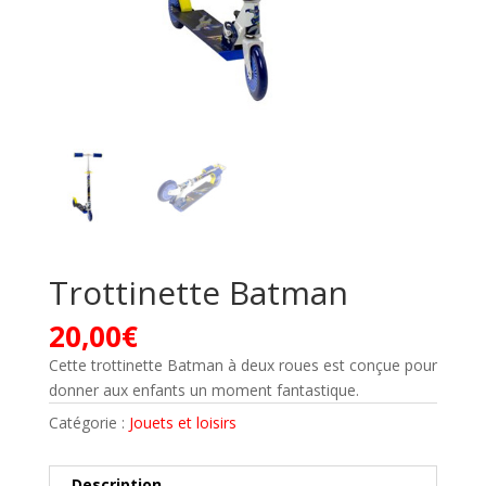
Trottinette Batman
20,00
€
Cette trottinette Batman à deux roues est conçue pour
donner aux enfants un moment fantastique.
Catégorie :
Jouets et loisirs
Description