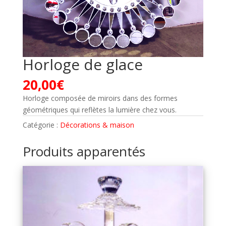
Horloge de glace
20,00
€
Horloge composée de miroirs dans des formes
géométriques qui reflètes la lumière chez vous.
Catégorie :
Décorations & maison
Produits apparentés