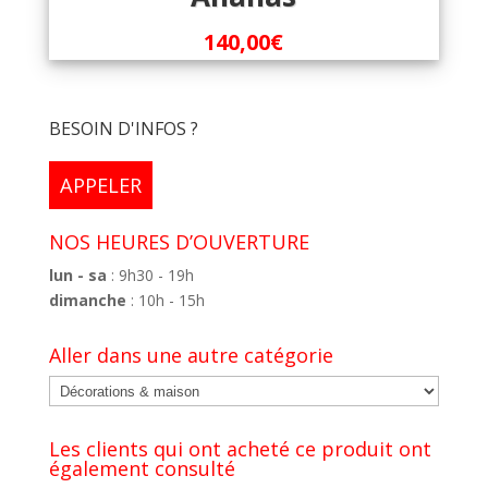
140,00
€
BESOIN D'INFOS ?
APPELER
NOS HEURES D’OUVERTURE
lun - sa
: 9h30 - 19h
dimanche
: 10h - 15h
Aller dans une autre catégorie
Les clients qui ont acheté ce produit ont
également consulté