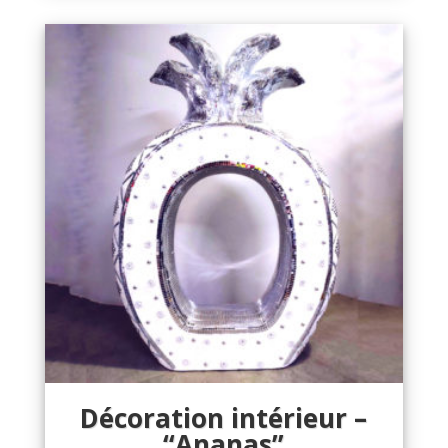
Décoration intérieur –
“Ananas”