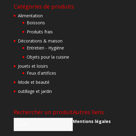
Catégories de produits
Alimentation
Boissons
Produits frais
Décorations & maison
Entretien - Hygiène
Objets pour la cuisine
Jouets et loisirs
Feux d'artifices
Mode et beauté
outillage et jardin
Rechercher un produit
Autres liens
Mentions légales