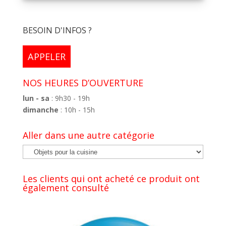
BESOIN D'INFOS ?
APPELER
NOS HEURES D’OUVERTURE
lun - sa
: 9h30 - 19h
dimanche
: 10h - 15h
Aller dans une autre catégorie
Les clients qui ont acheté ce produit ont
également consulté