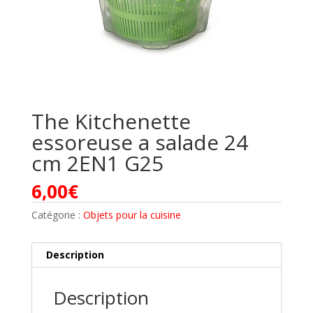
The Kitchenette
essoreuse a salade 24
cm 2EN1 G25
6,00
€
Catégorie :
Objets pour la cuisine
Description
Description