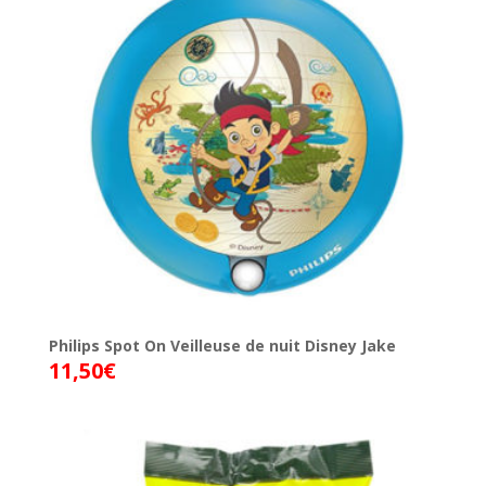
Philips Spot On Veilleuse de nuit Disney Jake
11,50
€