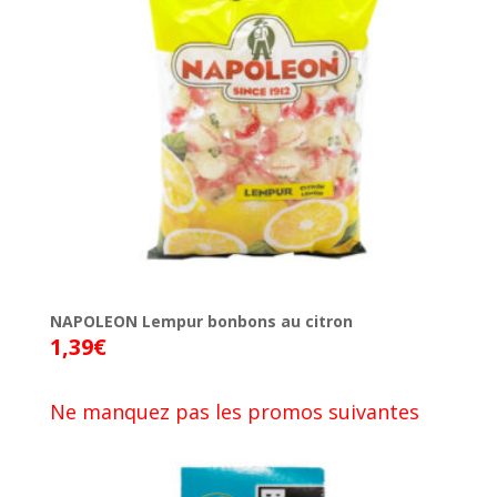
NAPOLEON Lempur bonbons au citron
1,39
€
Ne manquez pas les promos suivantes