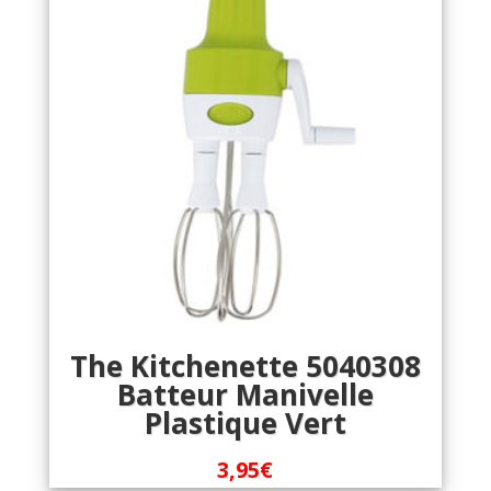
The Kitchenette 5040308
Batteur Manivelle
Plastique Vert
3,95
€