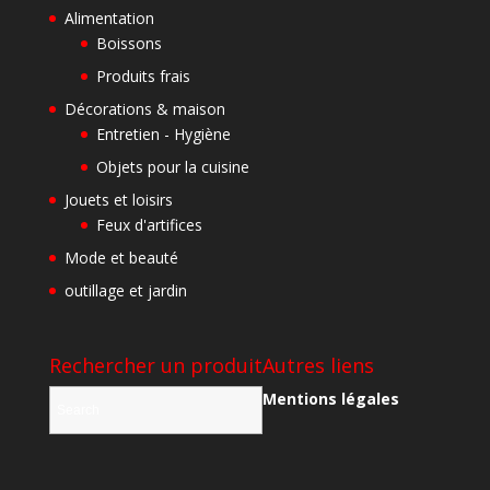
Alimentation
Boissons
Produits frais
Décorations & maison
Entretien - Hygiène
Objets pour la cuisine
Jouets et loisirs
Feux d'artifices
Mode et beauté
outillage et jardin
Rechercher un produit
Autres liens
Mentions légales