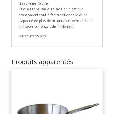
Essorage facile
Une
essoreuse à salade
en plastique
transparent tout à fait traditionnelle d’une
capacité de plus de 4L qui vous permettra de
nettoyer votre
salade
facilement.
plusieurs coloris
Produits apparentés