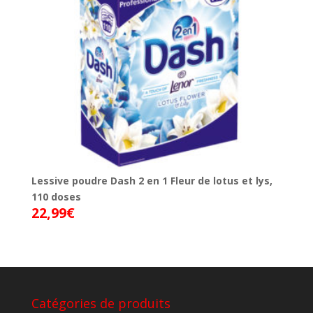
Lessive poudre Dash 2 en 1 Fleur de lotus et lys,
110 doses
22,99
€
Catégories de produits