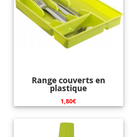
Range couverts en
plastique
1,80
€