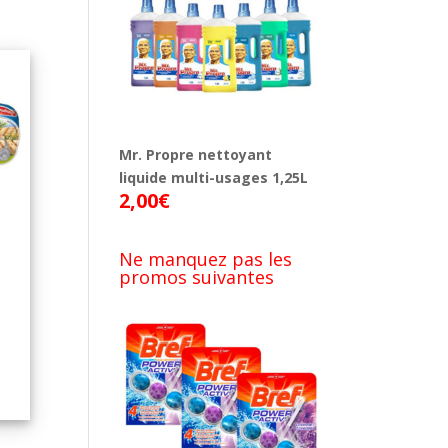
Mr. Propre nettoyant
liquide multi-usages 1,25L
2,00
€
Ne manquez pas les
promos suivantes