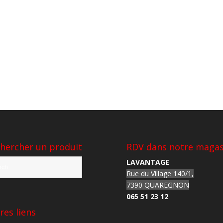
hercher un produit
RDV dans notre magas
LAVANTAGE
Rue du Village 140/1,
7390 QUAREGNON
065 51 23 12
res liens