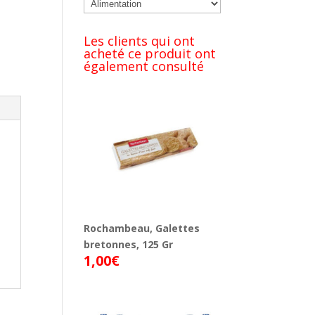
Les clients qui ont
acheté ce produit ont
également consulté
Rochambeau, Galettes
bretonnes, 125 Gr
1,00
€