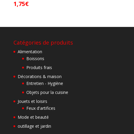
1,75
€
Catégories de produits
Alimentation
Boissons
Produits frais
Décorations & maison
Entretien - Hygiène
Objets pour la cuisine
Jouets et loisirs
Feux d'artifices
Mode et beauté
outillage et jardin