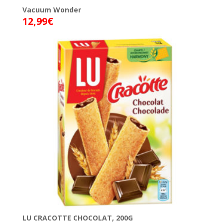
Vacuum Wonder
12,99
€
LU CRACOTTE CHOCOLAT, 200G