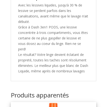
Avec les lessives liquides, jusqu’à 30 % de
lessive se perdent parfois dans les
canalisations, avant même que le lavage n’ait
débuté.
Grâce à Dash 3en1 PODS, une lessive
concentrée à trois compartiments, vous êtes
certaine de ne plus gaspiller de lessive et
vous dosez au coeur du linge. Rien ne se
perd!
Le résultat? Votre linge devient éclatant de
propreté, toutes les taches sont résolument
éliminées. Le meilleur plus que blanc de Dash
Liquide, même après de nombreux lavages
Produits apparentés