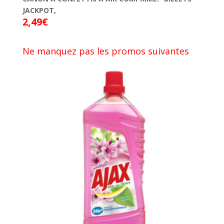
JACKPOT,
2,49
€
Ne manquez pas les promos suivantes