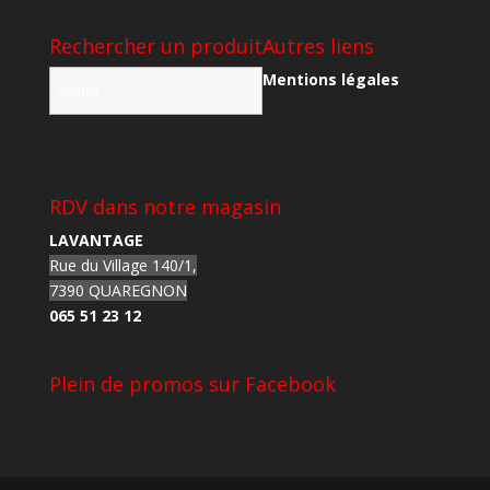
Rechercher un produit
Autres liens
Mentions légales
RDV dans notre magasin
LAVANTAGE
Rue du Village 140/1,
7390 QUAREGNON
065 51 23 12
Plein de promos sur Facebook