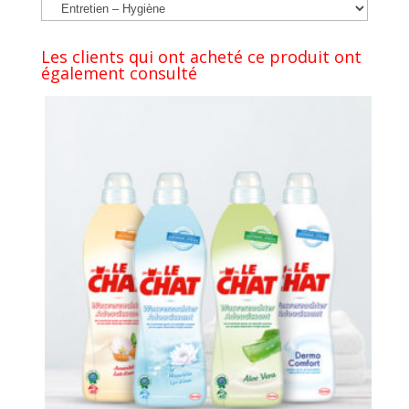
Les clients qui ont acheté ce produit ont
également consulté