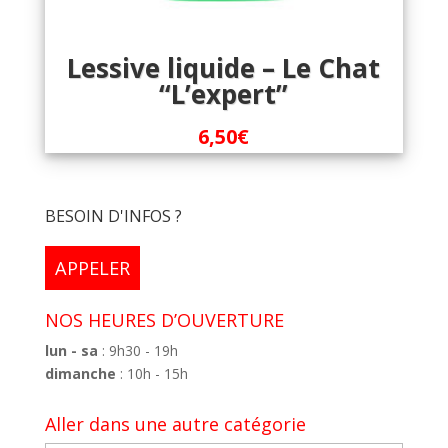
Lessive liquide – Le Chat
“L’expert”
6,50
€
BESOIN D'INFOS ?
APPELER
NOS HEURES D’OUVERTURE
lun - sa
: 9h30 - 19h
dimanche
: 10h - 15h
Aller dans une autre catégorie