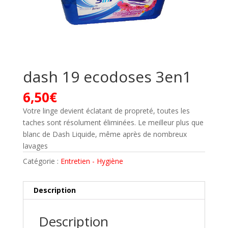
dash 19 ecodoses 3en1
6,50
€
Votre linge devient éclatant de propreté, toutes les
taches sont résolument éliminées. Le meilleur plus que
blanc de Dash Liquide, même après de nombreux
lavages
Catégorie :
Entretien - Hygiène
Description
Description